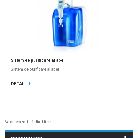
Sistem de purificare al apei
Sistem de purificare al apei
DETALII
Se afiseaza 1 - 1 din 1 item