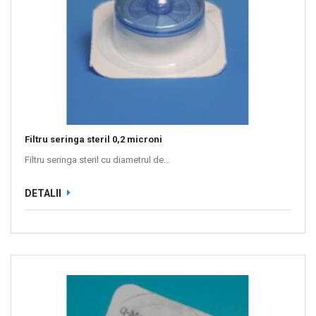
Filtru seringa steril 0,2 microni
Filtru seringa steril cu diametrul de...
DETALII