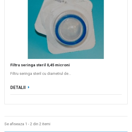
Filtru seringa steril 0,45 microni
Filtru seringa steril cu diametrul de...
DETALII
Se afiseaza 1 - 2 din 2 itemi